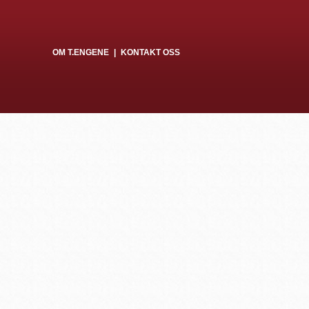
OM T.ENGENE
KONTAKT OSS