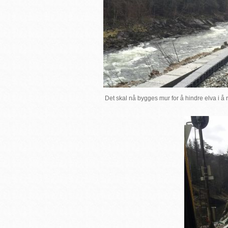
Det skal nå bygges mur for å hindre elva i å